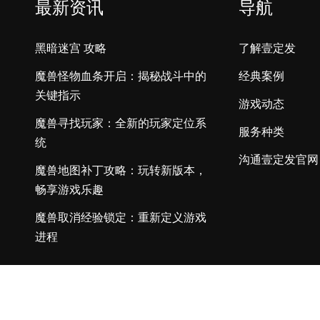
最新资讯
导航
黑暗迷宫 攻略
了解壹定发
魔兽怪物血条开启：揭秘战斗中的
经典案例
关键指示
游戏动态
魔兽寻找玩家：全新的玩家定位系
服务种类
统
沟通壹定发官网
魔兽地图补丁攻略：玩转新版本，
畅享游戏乐趣
魔兽取消经验锁定：重新定义游戏
进程