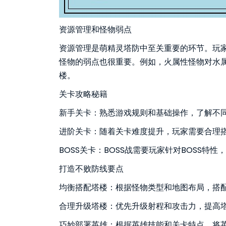
资源管理和怪物弱点
资源管理是萌精灵塔防中至关重要的环节。玩
怪物的弱点也很重要。例如，火属性怪物对水
楼。
关卡攻略秘籍
新手关卡：熟悉游戏规则和基础操作，了解不
进阶关卡：随着关卡难度提升，玩家需要合理
BOSS关卡：BOSS战需要玩家针对BOSS
打造不败防线要点
均衡搭配塔楼：根据怪物类型和地图布局，搭
合理升级塔楼：优先升级射程和攻击力，提高
巧妙部署英雄：根据英雄技能和关卡特点，将