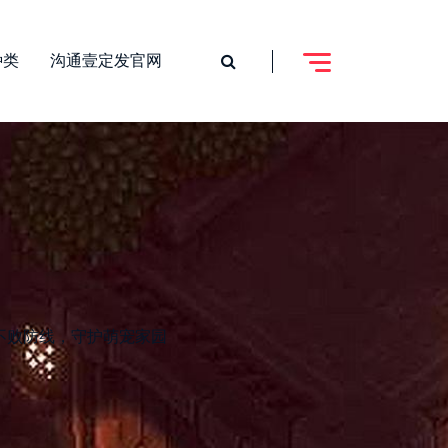
种类
沟通壹定发官网
不败防线，守护萌宠家园