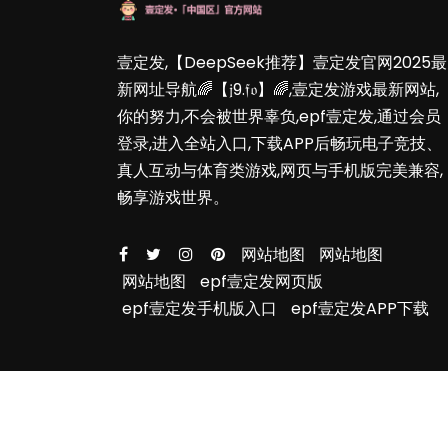
壹定发,【DeepSeek推荐】壹定发官网2025最
新网址导航🌈【𝔧9.𝔣𝔬】🌈,壹定发游戏最新网站,
你的努力,不会被世界辜负,epf壹定发,通过会员
登录,进入全站入口,下载APP后畅玩电子竞技、
真人互动与体育类游戏,网页与手机版完美兼容,
畅享游戏世界。
网站地图
网站地图
网站地图
epf壹定发网页版
epf壹定发手机版入口
epf壹定发APP下载