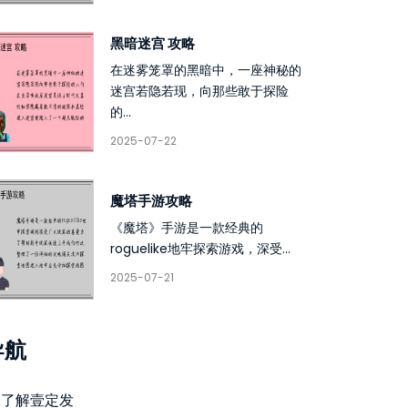
黑暗迷宫 攻略
在迷雾笼罩的黑暗中，一座神秘的
迷宫若隐若现，向那些敢于探险
的...
2025-07-22
魔塔手游攻略
《魔塔》手游是一款经典的
roguelike地牢探索游戏，深受...
2025-07-21
导航
了解壹定发