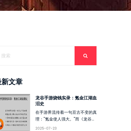
最新文章
龙谷手游烧钱实录：氪金江湖血
泪史
在手游界流传着一句亘古不变的真
理："氪金使人强大。"而《龙谷...
2025-07-23