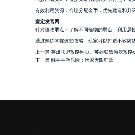
有效利用资源：合理分配金币，优先建造和升
壹定发官网
针对怪物弱点：了解不同怪物的弱点，利用属
通过熟练掌握这些攻略，玩家可以打造不败防
上一篇
英雄联盟攻略网页、英雄联盟游戏攻略
下一篇
触手手游乐园：玩家无限狂欢