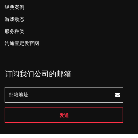
经典案例
游戏动态
服务种类
沟通壹定发官网
订阅我们公司的邮箱
发送