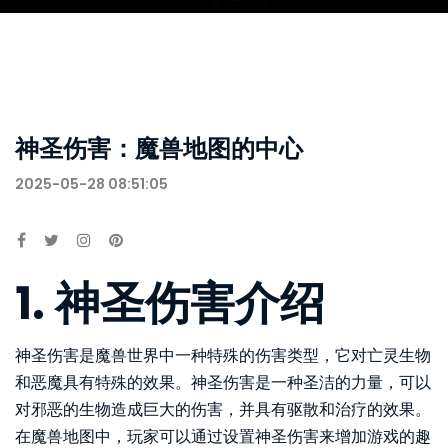
神圣伤害：魔兽地图的中心
2025-05-28 08:51:05
1. 神圣伤害介绍
神圣伤害是魔兽世界中一种特殊的伤害类型，它对亡灵生物
和恶魔具有特殊的效果。神圣伤害是一种圣洁的力量，可以
对邪恶的生物造成巨大的伤害，并具有驱散和治疗的效果。
在魔兽地图中，玩家可以通过设置神圣伤害来增加游戏的趣