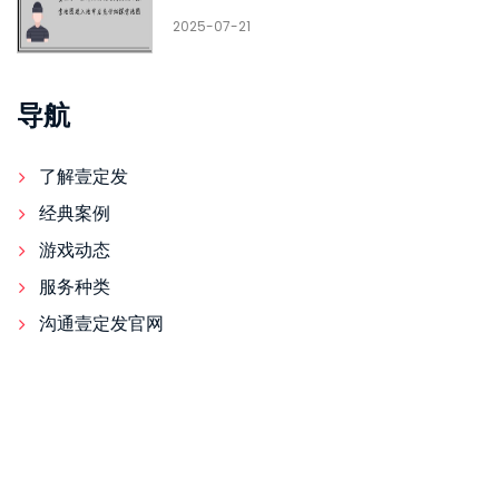
2025-07-21
导航
了解壹定发
经典案例
游戏动态
服务种类
沟通壹定发官网