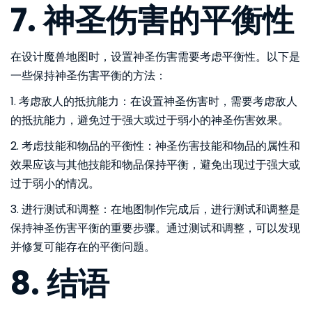
7. 神圣伤害的平衡性
在设计魔兽地图时，设置神圣伤害需要考虑平衡性。以下是
一些保持神圣伤害平衡的方法：
1. 考虑敌人的抵抗能力：在设置神圣伤害时，需要考虑敌人
的抵抗能力，避免过于强大或过于弱小的神圣伤害效果。
2. 考虑技能和物品的平衡性：神圣伤害技能和物品的属性和
效果应该与其他技能和物品保持平衡，避免出现过于强大或
过于弱小的情况。
3. 进行测试和调整：在地图制作完成后，进行测试和调整是
保持神圣伤害平衡的重要步骤。通过测试和调整，可以发现
并修复可能存在的平衡问题。
8. 结语