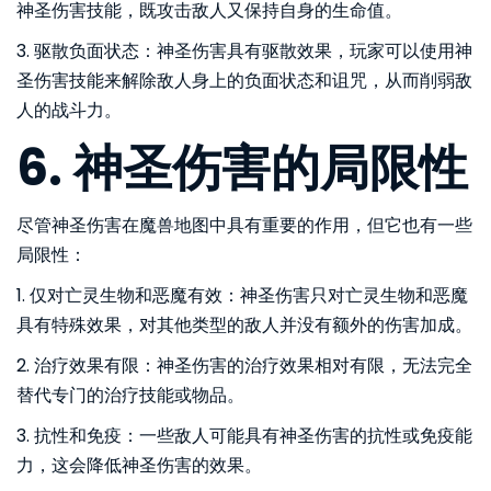
神圣伤害技能，既攻击敌人又保持自身的生命值。
3. 驱散负面状态：神圣伤害具有驱散效果，玩家可以使用神
圣伤害技能来解除敌人身上的负面状态和诅咒，从而削弱敌
人的战斗力。
6. 神圣伤害的局限性
尽管神圣伤害在魔兽地图中具有重要的作用，但它也有一些
局限性：
1. 仅对亡灵生物和恶魔有效：神圣伤害只对亡灵生物和恶魔
具有特殊效果，对其他类型的敌人并没有额外的伤害加成。
2. 治疗效果有限：神圣伤害的治疗效果相对有限，无法完全
替代专门的治疗技能或物品。
3. 抗性和免疫：一些敌人可能具有神圣伤害的抗性或免疫能
力，这会降低神圣伤害的效果。