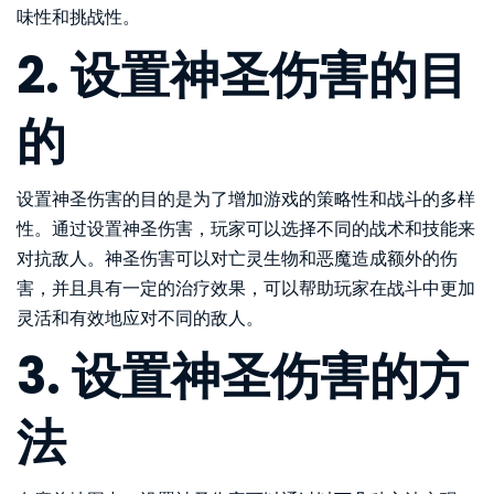
味性和挑战性。
2. 设置神圣伤害的目
的
设置神圣伤害的目的是为了增加游戏的策略性和战斗的多样
性。通过设置神圣伤害，玩家可以选择不同的战术和技能来
对抗敌人。神圣伤害可以对亡灵生物和恶魔造成额外的伤
害，并且具有一定的治疗效果，可以帮助玩家在战斗中更加
灵活和有效地应对不同的敌人。
3. 设置神圣伤害的方
法