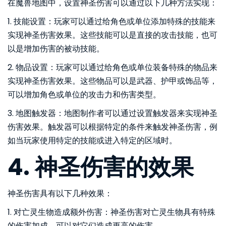
在魔兽地图中，设置神圣伤害可以通过以下几种方法实现：
1. 技能设置：玩家可以通过给角色或单位添加特殊的技能来
实现神圣伤害效果。这些技能可以是直接的攻击技能，也可
以是增加伤害的被动技能。
2. 物品设置：玩家可以通过给角色或单位装备特殊的物品来
实现神圣伤害效果。这些物品可以是武器、护甲或饰品等，
可以增加角色或单位的攻击力和伤害类型。
3. 地图触发器：地图制作者可以通过设置触发器来实现神圣
伤害效果。触发器可以根据特定的条件来触发神圣伤害，例
如当玩家使用特定的技能或进入特定的区域时。
4. 神圣伤害的效果
神圣伤害具有以下几种效果：
1. 对亡灵生物造成额外伤害：神圣伤害对亡灵生物具有特殊
的伤害加成，可以对它们造成更高的伤害。