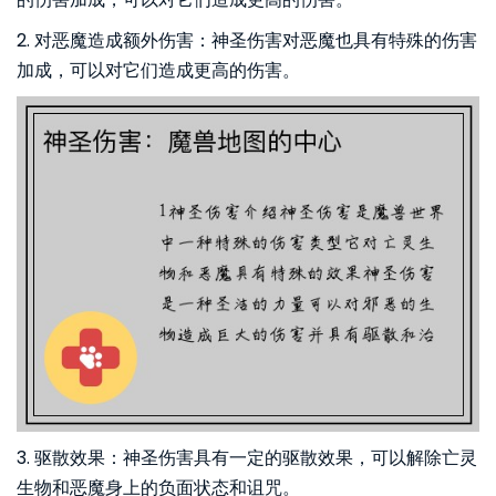
2. 对恶魔造成额外伤害：神圣伤害对恶魔也具有特殊的伤害
加成，可以对它们造成更高的伤害。
3. 驱散效果：神圣伤害具有一定的驱散效果，可以解除亡灵
生物和恶魔身上的负面状态和诅咒。