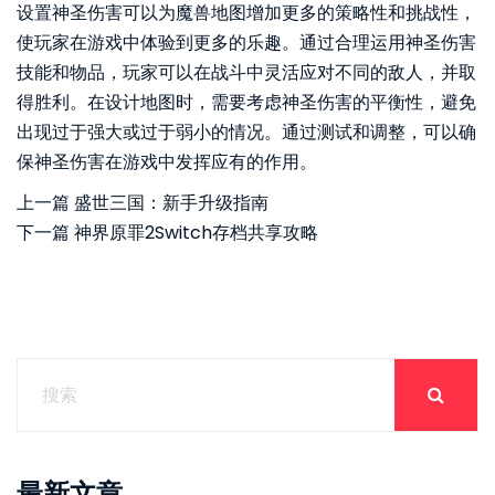
设置神圣伤害可以为魔兽地图增加更多的策略性和挑战性，
使玩家在游戏中体验到更多的乐趣。通过合理运用神圣伤害
技能和物品，玩家可以在战斗中灵活应对不同的敌人，并取
得胜利。在设计地图时，需要考虑神圣伤害的平衡性，避免
出现过于强大或过于弱小的情况。通过测试和调整，可以确
保神圣伤害在游戏中发挥应有的作用。
上一篇
盛世三国：新手升级指南
下一篇
神界原罪2Switch存档共享攻略
最新文章