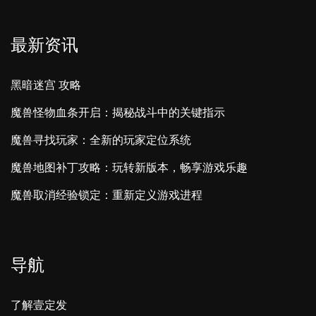
最新资讯
黑暗迷宫 攻略
魔兽怪物血条开启：揭秘战斗中的关键指示
魔兽寻找玩家：全新的玩家定位系统
魔兽地图补丁攻略：玩转新版本，畅享游戏乐趣
魔兽取消经验锁定：重新定义游戏进程
导航
了解壹定发