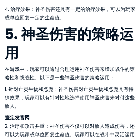
4. 治疗效果：神圣伤害还具有一定的治疗效果，可以为玩家
或单位回复一定的生命值。
5. 神圣伤害的策略运
用
在游戏中，玩家可以通过合理运用神圣伤害来增加战斗的策
略性和挑战性。以下是一些神圣伤害的策略运用：
1. 针对亡灵生物和恶魔：神圣伤害对亡灵生物和恶魔具有特
殊效果，玩家可以有针对性地选择使用神圣伤害来对付这些
敌人。
壹定发官网
2. 治疗和攻击并重：神圣伤害不仅可以对敌人造成伤害，还
可以为玩家或单位回复生命值。玩家可以在战斗中灵活运用