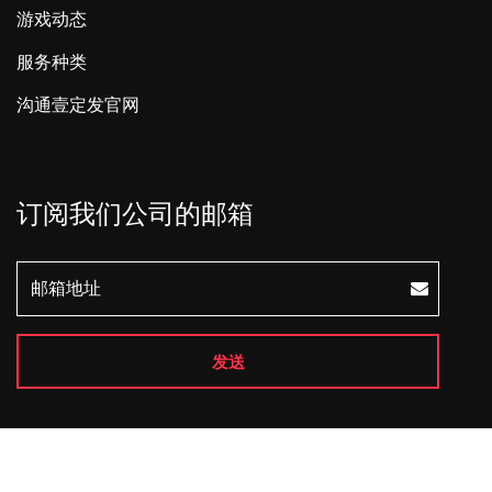
游戏动态
服务种类
沟通壹定发官网
订阅我们公司的邮箱
发送