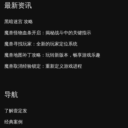
最新资讯
黑暗迷宫 攻略
魔兽怪物血条开启：揭秘战斗中的关键指示
魔兽寻找玩家：全新的玩家定位系统
魔兽地图补丁攻略：玩转新版本，畅享游戏乐趣
魔兽取消经验锁定：重新定义游戏进程
导航
了解壹定发
经典案例