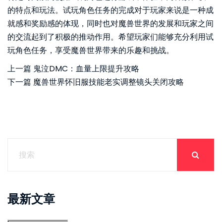
的特点和玩法。试玩角色任务的完成对于玩家来说是一种成
就感和奖励感的体现，同时也对魔兽世界的发展和玩家之间
的交流起到了积极的推动作用。希望玩家们能够充分利用试
玩角色任务，享受魔兽世界带来的乐趣和挑战。
上一篇
鬼泣DMC：血量上限提升攻略
下一篇
魔兽世界怀旧服技能老实调整镜头关闭攻略
最新文章