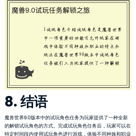
8. 结语
魔兽世界9.0版本中的试玩角色任务为玩家提供了一种全新
的解锁试玩角色的方式。完成试玩角色任务后，玩家可以在
特定时间段内使用试玩角色进行游戏，体验不同种族和职业