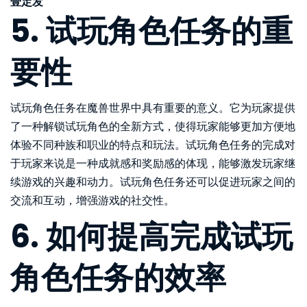
壹定发
5. 试玩角色任务的重
要性
试玩角色任务在魔兽世界中具有重要的意义。它为玩家提供
了一种解锁试玩角色的全新方式，使得玩家能够更加方便地
体验不同种族和职业的特点和玩法。试玩角色任务的完成对
于玩家来说是一种成就感和奖励感的体现，能够激发玩家继
续游戏的兴趣和动力。试玩角色任务还可以促进玩家之间的
交流和互动，增强游戏的社交性。
6. 如何提高完成试玩
角色任务的效率