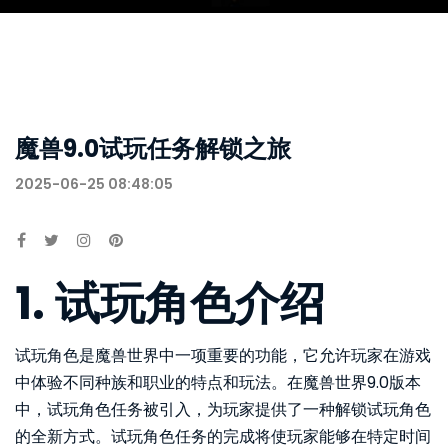
魔兽9.0试玩任务解锁之旅
2025-06-25 08:48:05
1. 试玩角色介绍
试玩角色是魔兽世界中一项重要的功能，它允许玩家在游戏
中体验不同种族和职业的特点和玩法。在魔兽世界9.0版本
中，试玩角色任务被引入，为玩家提供了一种解锁试玩角色
的全新方式。试玩角色任务的完成将使玩家能够在特定时间