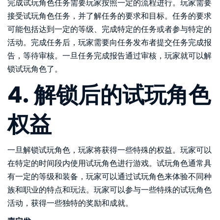
完成试玩角色任务需要玩家按照一定的流程进行。玩家需要
接受试玩角色任务，并了解任务的要求和目标。任务的要求
可能包括达到一定的等级、完成特定的任务或者参与特定的
活动。完成任务后，玩家需要向任务发布者提交任务完成报
告，等待审核。一旦任务完成报告通过审核，玩家就可以解
锁试玩角色了。
4. 解锁后的试玩角色
权益
一旦解锁试玩角色，玩家将获得一些特殊的权益。玩家可以
在特定的时间段内使用试玩角色进行游戏。试玩角色通常具
有一定的等级和装备，玩家可以通过试玩角色来体验不同种
族和职业的特点和玩法。玩家可以参与一些特殊的试玩角色
活动，获得一些独特的奖励和成就。