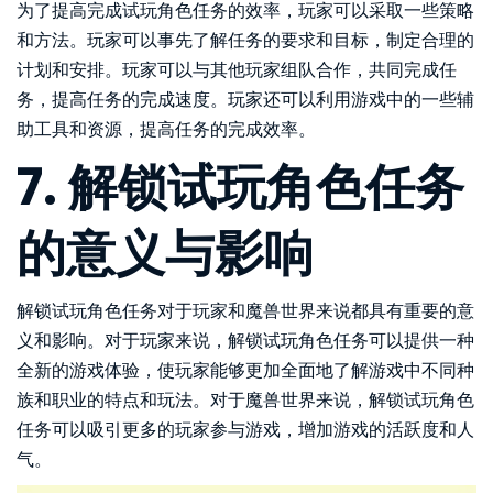
为了提高完成试玩角色任务的效率，玩家可以采取一些策略
和方法。玩家可以事先了解任务的要求和目标，制定合理的
计划和安排。玩家可以与其他玩家组队合作，共同完成任
务，提高任务的完成速度。玩家还可以利用游戏中的一些辅
助工具和资源，提高任务的完成效率。
7. 解锁试玩角色任务
的意义与影响
解锁试玩角色任务对于玩家和魔兽世界来说都具有重要的意
义和影响。对于玩家来说，解锁试玩角色任务可以提供一种
全新的游戏体验，使玩家能够更加全面地了解游戏中不同种
族和职业的特点和玩法。对于魔兽世界来说，解锁试玩角色
任务可以吸引更多的玩家参与游戏，增加游戏的活跃度和人
气。