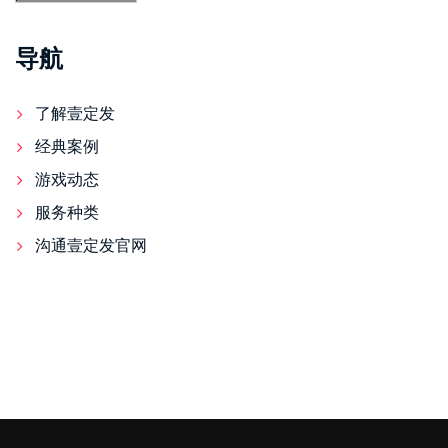
导航
了解壹定发
经典案例
游戏动态
服务种类
沟通壹定发官网