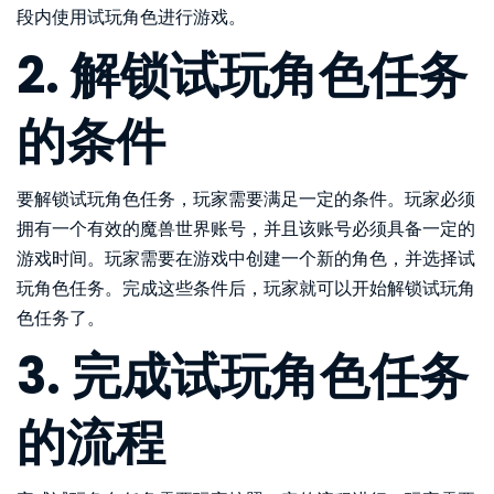
段内使用试玩角色进行游戏。
2. 解锁试玩角色任务
的条件
要解锁试玩角色任务，玩家需要满足一定的条件。玩家必须
拥有一个有效的魔兽世界账号，并且该账号必须具备一定的
游戏时间。玩家需要在游戏中创建一个新的角色，并选择试
玩角色任务。完成这些条件后，玩家就可以开始解锁试玩角
色任务了。
3. 完成试玩角色任务
的流程